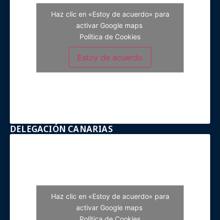
Haz clic en «Estoy de acuerdo» para
activar Google maps
Política de Cookies
Estoy de acuerdo
DELEGACIÓN CANARIAS
Haz clic en «Estoy de acuerdo» para
activar Google maps
Política de Cookies