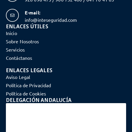
E-mail:
info@inteseguridad.com
ENLACES ÚTILES
Inicio
Sobre Nosotros
Servicios
Contáctanos
ENLACES LEGALES
Aviso Legal
Política de Privacidad
Política de Cookies
DELEGACIÓN ANDALUCÍA