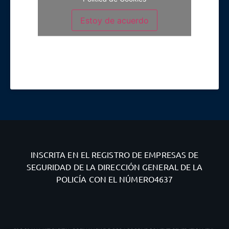
Estoy de acuerdo
INSCRITA EN EL REGISTRO DE EMPRESAS DE
SEGURIDAD DE LA DIRECCIÓN GENERAL DE LA
POLICÍA CON EL NÚMERO4637